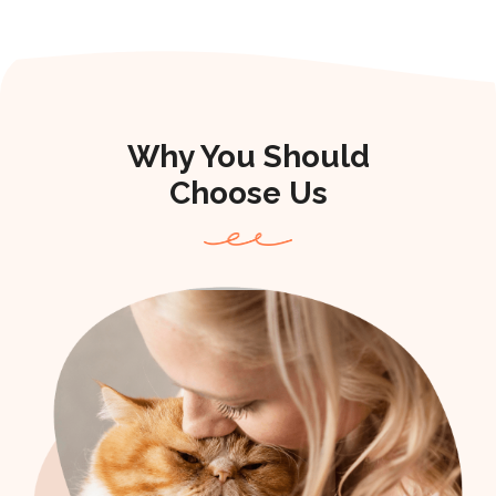
Why You Should
Choose Us