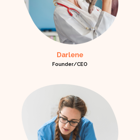
Darlene
Founder/CEO