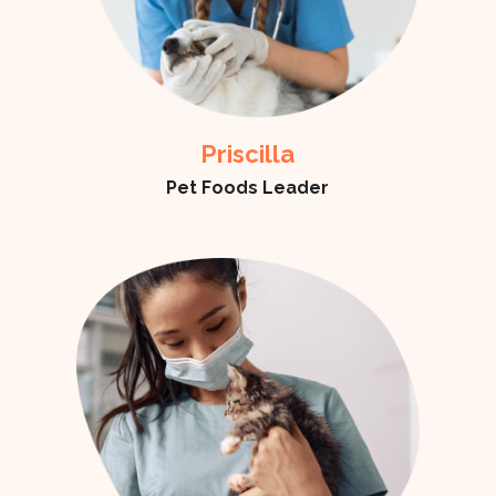
Priscilla
Pet Foods Leader