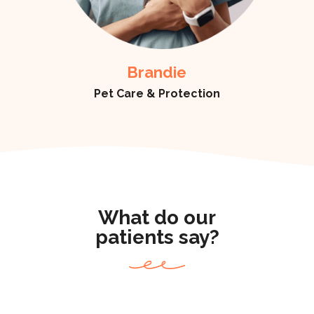
Brandie
Pet Care & Protection
What do our
patients say?