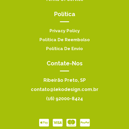
Política
Privacy Policy
Politica De Reembolso
Política De Envio
Contate-Nos
Ribeirão Preto, SP
contato@lekodesign.com.br
(16) 92000-8424