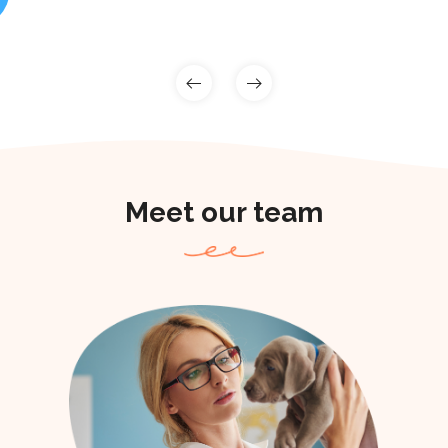
Meet our team