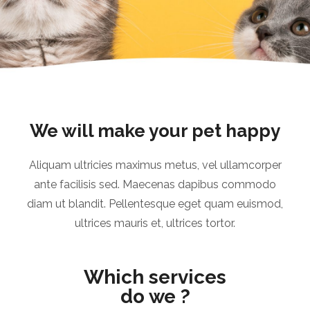
We will make your pet happy
Aliquam ultricies maximus metus, vel ullamcorper
ante facilisis sed. Maecenas dapibus commodo
diam ut blandit. Pellentesque eget quam euismod,
ultrices mauris et, ultrices tortor.
Which services
do we ?