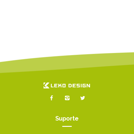
Suporte