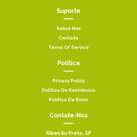
Suporte
Sobre Nós
Contato
Terms Of Service
Política
Privacy Policy
Politica De Reembolso
Política De Envio
Contate-Nos
Ribeirão Preto, SP