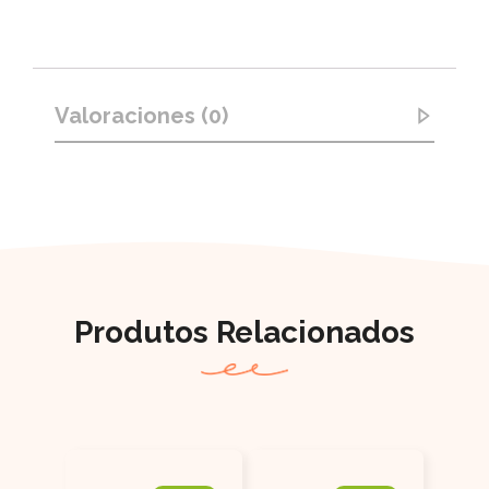
Valoraciones (0)
Produtos Relacionados