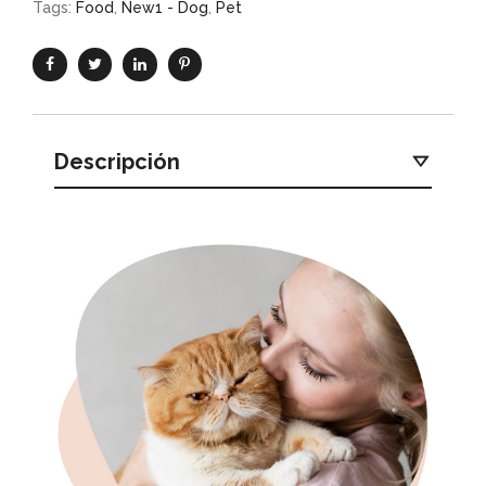
Tags:
Food
,
New1 - Dog
,
Pet
Descripción