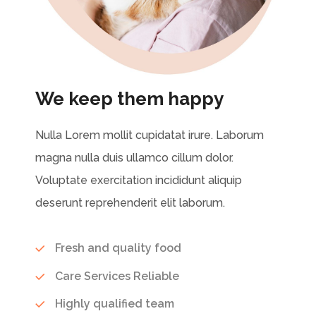
We keep them happy
Nulla Lorem mollit cupidatat irure. Laborum
magna nulla duis ullamco cillum dolor.
Voluptate exercitation incididunt aliquip
deserunt reprehenderit elit laborum.
Fresh and quality food
Care Services Reliable
Highly qualified team