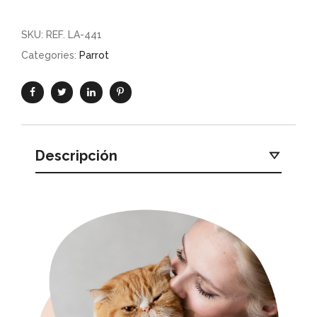
SKU:
REF. LA-441
Categories:
Parrot
Descripción