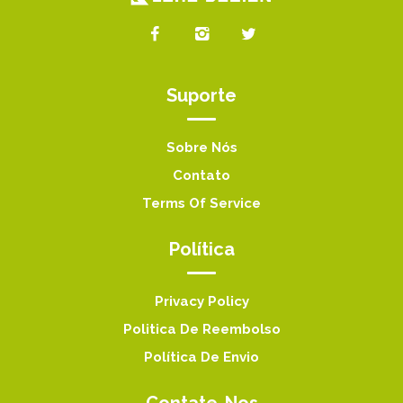
Suporte
Sobre Nós
Contato
Terms Of Service
Política
Privacy Policy
Politica De Reembolso
Política De Envio
Contate-Nos