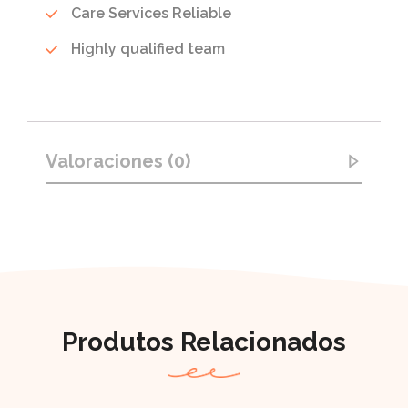
Care Services Reliable
Highly qualified team
Valoraciones (0)
Produtos Relacionados