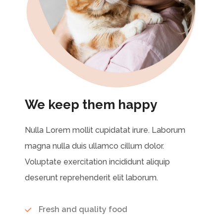
We keep them happy
Nulla Lorem mollit cupidatat irure. Laborum
magna nulla duis ullamco cillum dolor.
Voluptate exercitation incididunt aliquip
deserunt reprehenderit elit laborum.
Fresh and quality food