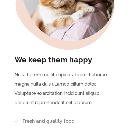
We keep them happy
Nulla Lorem mollit cupidatat irure. Laborum
magna nulla duis ullamco cillum dolor.
Voluptate exercitation incididunt aliquip
deserunt reprehenderit elit laborum.
Fresh and quality food