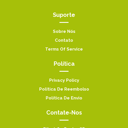
Suporte
Sobre Nós
Contato
Terms Of Service
Política
Privacy Policy
Politica De Reembolso
Política De Envio
Contate-Nos