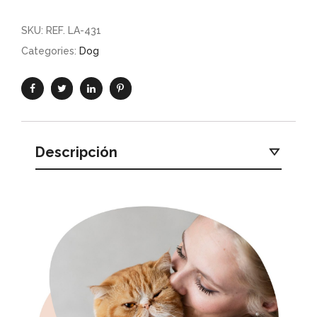
SKU:
REF. LA-431
Categories:
Dog
Descripción