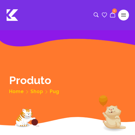
0
Produto
Home
Shop
Pug