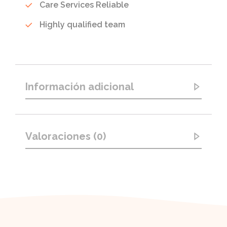
Care Services Reliable
Highly qualified team
Información adicional
Valoraciones (0)