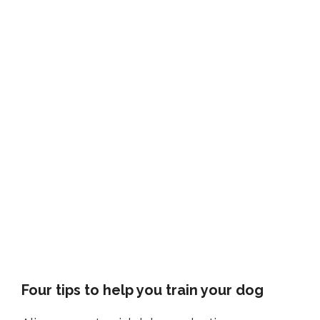
Four tips to help you train your dog