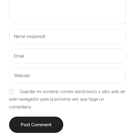
Guardar mi nombre, correo electrónico y sitio web en
este navegador para la próxima vez que haga un
comentario.