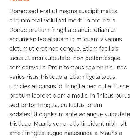
Donec sed erat ut magna suscipit mattis,
aliquam erat volutpat morbi in orci risus.
Donec pretium fringilla blandit, etiam ut
accumsan leo aliquam id mi quam vivamus
dictum ut erat nec congue. Etiam facilisis
lacus ut arcu vulputate, non pellentesque
sem convallis. Proin tempus sapien nisl, nec
varius risus tristique a. Etiam ligula lacus,
ultricies at cursus id, fringilla nec nulla. Fusce
pretium laoreet diam a mollis. In finibus purus
sed tortor fringilla, eu luctus lorem
sodales.Ut dignissim ante ac augue vulputate
tristique. Mauris venenatis tincidunt nibh, sit
amet fringilla augue malesuada a. Mauris a