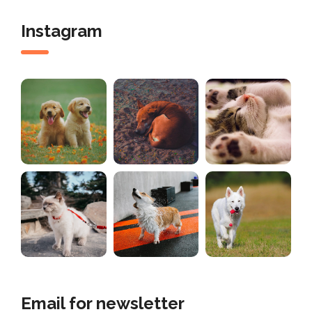
Instagram
Email for newsletter