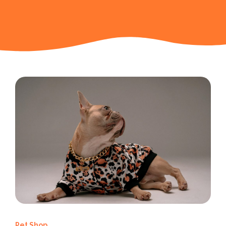
Pet Shop