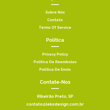
Sobre Nós
Contato
Terms Of Service
Política
Privacy Policy
Politica De Reembolso
Política De Envio
Contate-Nos
Ribeirão Preto, SP
contato@lekodesign.com.br