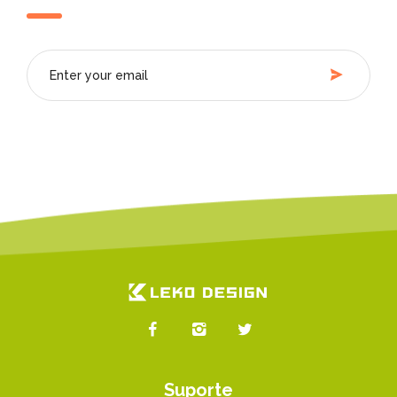
Suporte