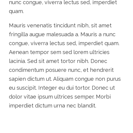
nunc congue, viverra lectus sed, imperdiet
quam.
Mauris venenatis tincidunt nibh, sit amet
fringilla augue malesuada a. Mauris a nunc
congue, viverra lectus sed, imperdiet quam.
Aenean tempor sem sed lorem ultricies
lacinia. Sed sit amet tortor nibh. Donec
condimentum posuere nunc, et hendrerit
sapien dictum ut. Aliquam congue non purus
eu suscipit. Integer eu dui tortor. Donec ut
dolor vitae ipsum ultrices semper. Morbi
imperdiet dictum urna nec blandit.